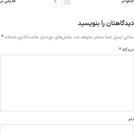
جدیدتر
قدیمی تر
دیدگاهتان را بنویسید
*
نشانی ایمیل شما منتشر نخواهد شد.
بخش‌های موردنیاز علامت‌گذاری شده‌اند
*
دیدگاه
نام