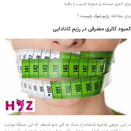
برای لاغری نیستند و میتونه آسیب زا باشه.
برای مطالعه:
رژیم شوک چیست
؟
کمبود کالری مصرفی در رژیم کانادایی
در این دورهی غذاییه استفاده از نمک به کلی منع شدهه. که این مسئله موجب