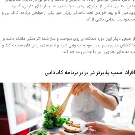
بدنی معمول ناشی از بیانرژی بودن، دچارشدن به بیماریهای عفونی، کمبود
ویتامین B و بهم خوردن نظم قاعدگی.ریزش مو، یکی از عوارض برنامه کانادایی و
محدودیت غذایی ناشی از آنه.
از طرفی دیگر این دوره ممکنه. بر روی سوخت و ساز شما اثر منفی داشته باشد و
با کاهش متابولیسم بدن موجبه.پ وزنی شود و لاغر شدن را برایتان سخت کند و
برنامه های بعدی را نیز با چالش مواجه کند.
افراد آسیب پذیرتر در برابر برنامه کانادایی