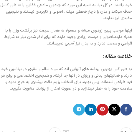
خود باشند. در کل برنامه شبیه این مورد که چندین مادهی غذایی را به طور کامل
حذف میکنند و بدن را دچار قحطی میکنه، اصولی و کاربردی نیستند و نتیجهی
مفیدی نیز ندارند.
اینها موجب پیری زودرس میشه و معمولا به همان سرعت نیز برگشت وزن را به
همراه دارند.اصولی و درست زیادی وجود دارند که برای لاغر شدن نیاز به شرایط
افراطی و سخت ندارد و به بدن نیز آسیبی نمیرسانند.
خلاصه مقاله:
به طور کلی بهترین برنامه های آنهایی اند که مواد سالم و مقوی در برنامهی خود
دارند و فعالیتهای بدنی و ورزش در آنها جا گرفته. و همچنین اختصاصی و برای هر
فرد طراحی شده‌اند. پس بهتره. برای انتخاب رژيم دقت بیشتری به خرج بدید و
سلامت خود را به خطر نیندازید و در صورت امکان از پزشک مشورت بگیرید.