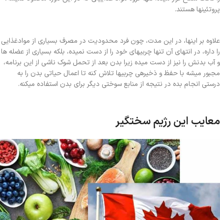
پروتئینها هستند.
علاوه بر اینها، در این مدت، چون فرد محدودیت در مصرف بسیاری از موادغذایی
را داره، در انتهای آن تنها چربیهای خود را از دست نمیده، بلکه بسیاری از عضله ها
و آب بدنش را نیز از دست میده زیرا بدن بعد از تحمل شوک ناشی از این برنامه،
مجبور میشه با حفظ و ذخیرهی چربیها تلاش کنه تا اعمال حیاتی بدن را به
درستی انجام بده در نتیجه از منابع سوختی دیگر برای بدن استفاده میکنه.
معایب این رژیم سختگیر