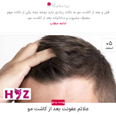
0
زیبا سلام
قبل و بعد از کاشت مو به نکات زیادی باید توجه بشه یکی از نکات مهم
مصرف مشروب و دخانیات بعد از کاشت مو...
ادامه مطلب
۰۵
اسفند
پوست و مو
علائم عفونت بعد از کاشت مو