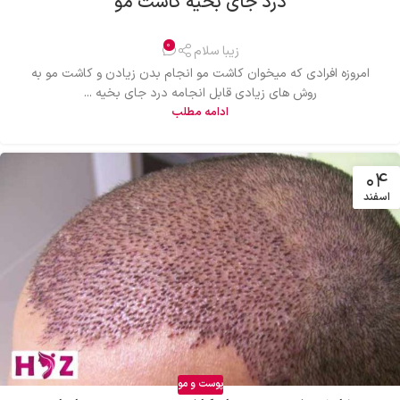
درد جای بخیه کاشت مو
0
زیبا سلام
امروزه افرادی که میخوان کاشت مو انجام بدن زیادن و کاشت مو به
روش های زیادی قابل انجامه درد جای بخیه ...
ادامه مطلب
۰۴
اسفند
پوست و مو