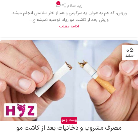
0
زیبا سلام
ورزش، که هم به عنوان یه سرگرمی و هم از نظر سلامتی انجام میشه.
ورزش بعد از کاشت مو زیاد توصیه نمیشه چ...
ادامه مطلب
۰۵
اسفند
پوست و مو
مصرف مشروب و دخانیات بعد از کاشت مو