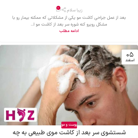
0
زیبا سلام
بعد از عمل جراحی کاشت مو یکی از مشکلاتی که ممکنه بیمار رو با
مشکل روبرو کنه شوره سر بعد از کاشت مو ا...
ادامه مطلب
۰۵
اسفند
پوست و مو
شستشوی سر بعد از کاشت موی طبیعی به چه