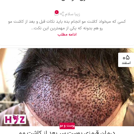
0
زیبا سلام
کسی که میخواد کاشت مو انجام بده باید نکات قبل و بعد از کاشت مو
رو هم بدونه که یکی از مهمترین این نکت...
ادامه مطلب
۰۵
اسفند
پوست و مو
درمان قرمزی پوست سر بعد از کاشت مو