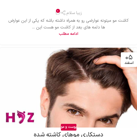
0
زیبا سلام
کاشت مو میتونه عوارضی رو به همراه داشته باشه که یکی از این عوارض
ها دلمه های بعد از کاشت مو هست این ...
ادامه مطلب
۰۵
اسفند
پوست و مو
دستکاری موهای کاشته شده