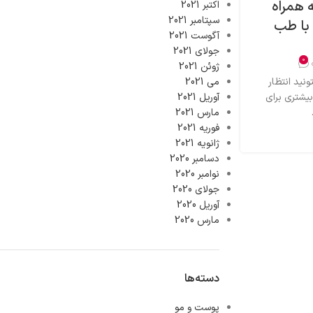
 همراه
اکتبر 2021
سپتامبر 2021
 با طب
آگوست 2021
جولای 2021
0
ژوئن 2021
نید انتظار
می 2021
یشتری برای
آوریل 2021
مارس 2021
فوریه 2021
ژانویه 2021
دسامبر 2020
نوامبر 2020
جولای 2020
آوریل 2020
مارس 2020
دسته‌ها
پوست و مو