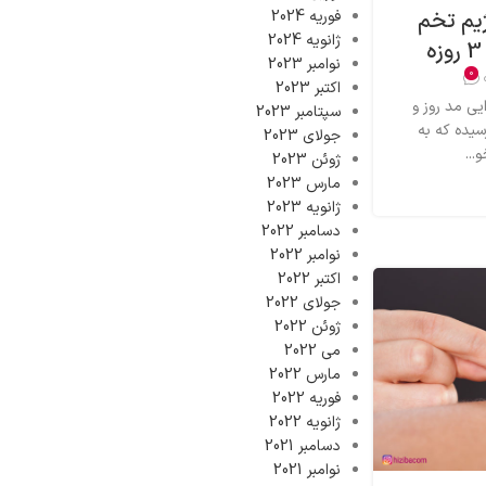
یم تخم
فوریه 2024
ژانویه 2024
نوامبر 2023
0
اکتبر 2023
یی مد روز و
سپتامبر 2023
یده که به
جولای 2023
...
ژوئن 2023
مارس 2023
ژانویه 2023
دسامبر 2022
نوامبر 2022
اکتبر 2022
جولای 2022
ژوئن 2022
می 2022
مارس 2022
فوریه 2022
ژانویه 2022
دسامبر 2021
نوامبر 2021