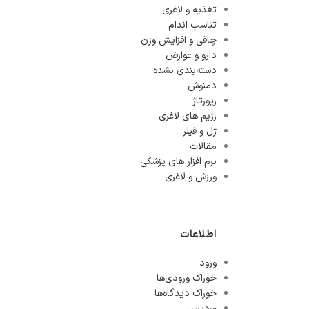
تغذیه و لاغری
تناسب اندام
چاقی و افزایش وزن
دارو و عوارض
دسته‌بندی نشده
دمنوش
رپورتاژ
رژیم های لاغری
ژل و فیلر
مقالات
نرم افزار های پزشکی
ورزش و لاغری
اطلاعات
ورود
خوراک ورودی‌ها
خوراک دیدگاه‌ها
وردپرس