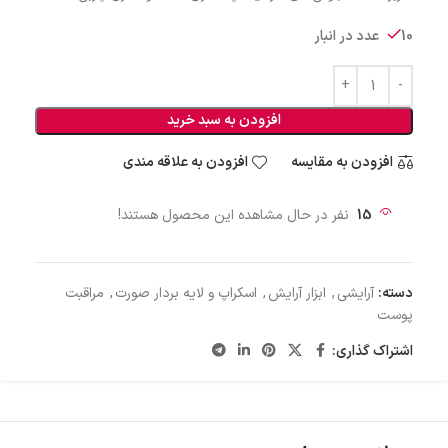
10 عدد در انبار
افزودن به سبد خرید
افزودن به مقایسه
افزودن به علاقه مندی
15
نفر در حال مشاهده این محصول هستند!
دسته:
آرایشی
,
ابزار آرایش
,
اسکراپ و لایه بردار صورت
,
مراقبت
پوست
اشتراک گذاری: