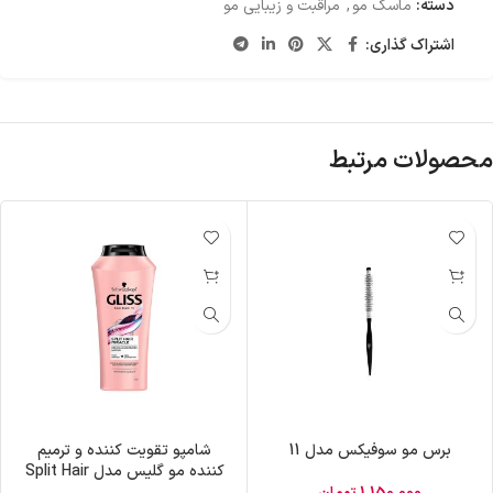
دسته:
ماسک مو
,
مراقبت و زیبایی مو
اشتراک گذاری:
محصولات مرتبط
برس مو سوفیکس مدل 11
شامپو تقویت کننده و ترمیم
کننده مو گلیس مدل Split Hair
Miracle حجم 500 میلی لیتر