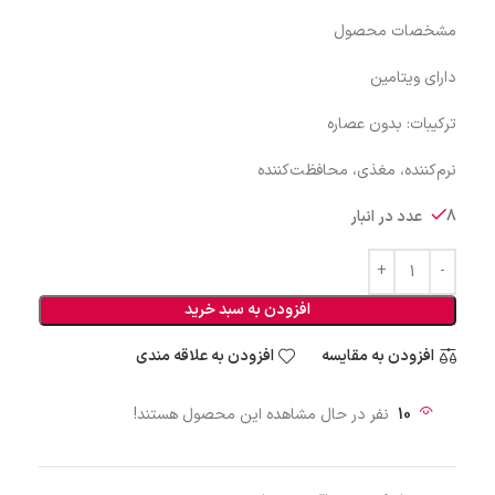
مشخصات محصول
دارای ویتامین
ترکیبات: بدون عصاره
نرم‌کننده، مغذی، محافظت‌کننده
8 عدد در انبار
افزودن به سبد خرید
افزودن به مقایسه
افزودن به علاقه مندی
10
نفر در حال مشاهده این محصول هستند!