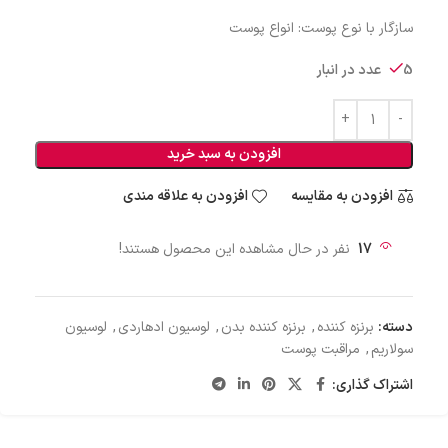
سازگار با نوع پوست: انواع پوست
5 عدد در انبار
افزودن به سبد خرید
افزودن به مقایسه
افزودن به علاقه مندی
17
نفر در حال مشاهده این محصول هستند!
دسته:
برنزه کننده
,
برنزه کننده بدن
,
لوسیون ادهاردی
,
لوسیون
سولاریم
,
مراقبت پوست
اشتراک گذاری: