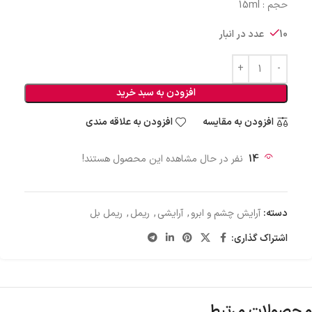
حجم : 15ml
10 عدد در انبار
افزودن به سبد خرید
افزودن به مقایسه
افزودن به علاقه مندی
14
نفر در حال مشاهده این محصول هستند!
دسته:
آرایش چشم و ابرو
,
آرایشی
,
ریمل
,
ریمل بل
اشتراک گذاری:
محصولات مرتبط