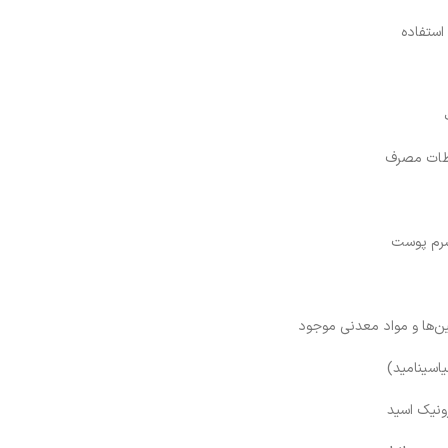
استفاده
ات مصرف
رم پوست
ن‌ها و مواد معدنی موجود
ونیک اسید