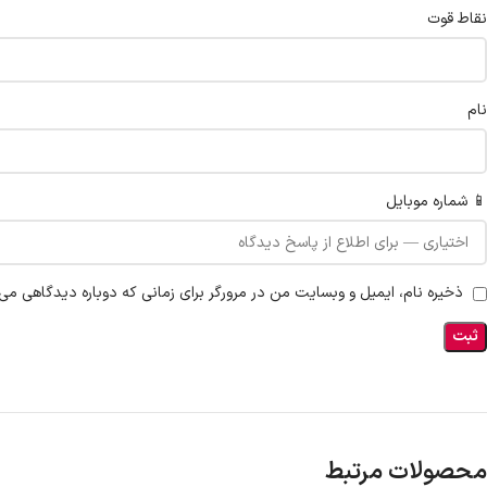
نقاط قوت
نام
📱 شماره موبایل
ذخیره نام، ایمیل و وبسایت من در مرورگر برای زمانی که دوباره دیدگاهی می‌
محصولات مرتبط