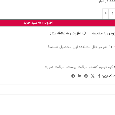
افزودن به سبد خرید
زودن به مقایسه
افزودن به علاقه مندی
10
نفر در حال مشاهده این محصول هستند!
کرم ترمیم کننده
,
مراقبت پوست
,
مراقبت صورت
 گذاری: