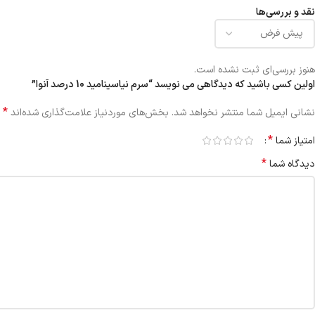
نقد و بررسی‌ها
هنوز بررسی‌ای ثبت نشده است.
اولین کسی باشید که دیدگاهی می نویسد “سرم نیاسینامید 10 درصد آنوا”
*
نشانی ایمیل شما منتشر نخواهد شد.
بخش‌های موردنیاز علامت‌گذاری شده‌اند
*
امتیاز شما
*
دیدگاه شما