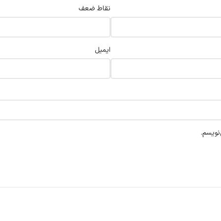
نقاط ضعف
ایمیل
نویسم.