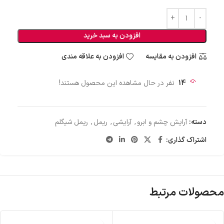
افزودن به سبد خرید
افزودن به مقایسه
افزودن به علاقه مندی
14
نفر در حال مشاهده این محصول هستند!
دسته:
آرایش چشم و ابرو
,
آرایشی
,
ریمل
,
ریمل شیگلم
اشتراک گذاری:
محصولات مرتبط